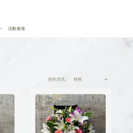
活動會場
排列方式 :