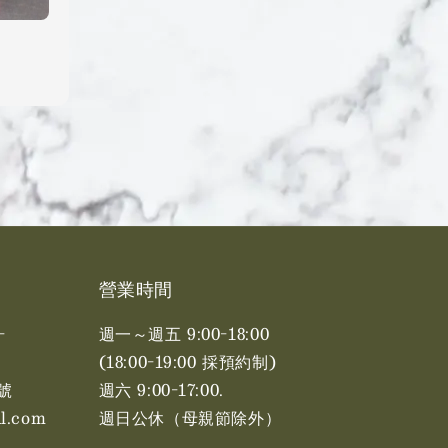
營業時間
-
週一～週五 9:00-18:00
(18:00-19:00 採預約制)
號
週六 9:00-17:00. ​​
l.com
週日公休（母親節除外）