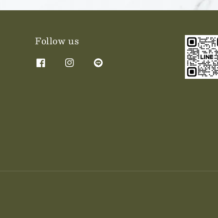
Follow us