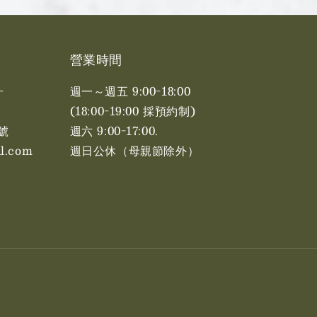
營業時間
-
週一～週五 9:00-18:00
(18:00-19:00 採預約制)
號
週六 9:00-17:00. ​​
l.com
週日公休（母親節除外）