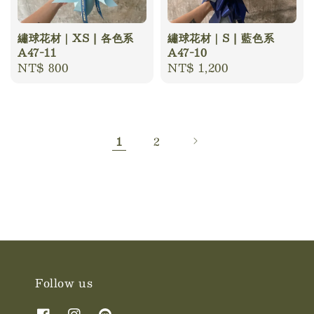
繡球花材｜XS | 各色系
繡球花材｜S | 藍色系
A47-11
A47-10
Regular
NT$ 800
Regular
NT$ 1,200
price
price
1
2
Follow us