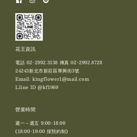
花王資訊
電話 02-2992.3138 傳真 02-2992.8728
24243新北市新莊區華興街3號
Email: kingflower1@mail.com
LIine ID @kf1969
營業時間
週一～週五 9:00-18:00
(18:00-19:00 採預約制)