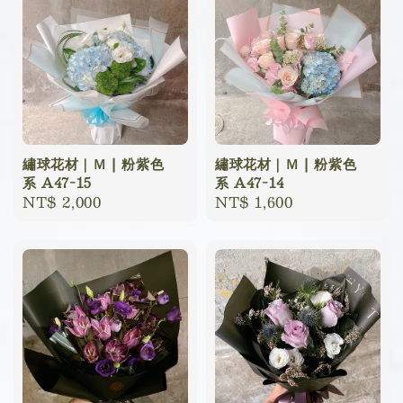
繡球花材｜Ｍ | 粉紫色
繡球花材｜Ｍ | 粉紫色
系 A47-15
系 A47-14
Regular
NT$ 2,000
Regular
NT$ 1,600
price
price