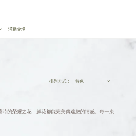
活動會場
排列方式 :
獎時的榮耀之花，鮮花都能完美傳達您的情感。每一束