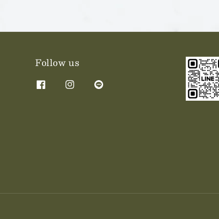
Follow us