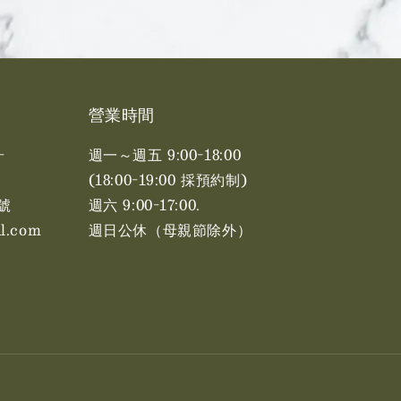
營業時間
-
週一～週五 9:00-18:00
(18:00-19:00 採預約制)
號
週六 9:00-17:00. ​​
l.com
週日公休（母親節除外）