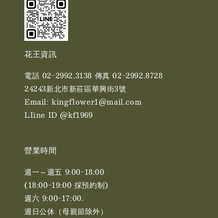
花王資訊
電話 02-2992.3138 傳真 02-2992.8728
24243新北市新莊區華興街3號
Email: kingflower1@mail.com
LIine ID @kf1969
營業時間
週一～週五 9:00-18:00
(18:00-19:00 採預約制)
週六 9:00-17:00. ​​
週日公休（母親節除外）