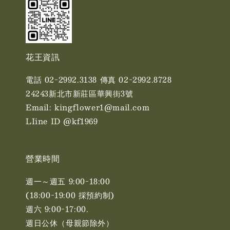
花王資訊
電話 02-2992.3138 傳真 02-2992.8728
24243新北市新莊區華興街3號
Email: kingflower1@mail.com
LIine ID @kf1969
營業時間
週一～週五 9:00-18:00
(18:00-19:00 採預約制)
週六 9:00-17:00. ​​
週日公休（母親節除外）