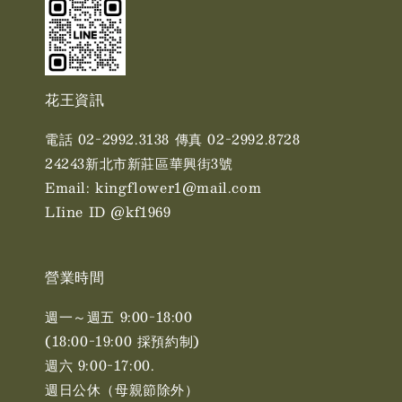
花王資訊
電話 02-2992.3138 傳真 02-2992.8728
24243新北市新莊區華興街3號
Email: kingflower1@mail.com
LIine ID @kf1969
營業時間
週一～週五 9:00-18:00
(18:00-19:00 採預約制)
週六 9:00-17:00. ​​
週日公休（母親節除外）