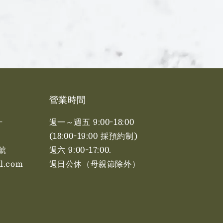
營業時間
-
週一～週五 9:00-18:00
(18:00-19:00 採預約制)
號
週六 9:00-17:00. ​​
l.com
週日公休（母親節除外）