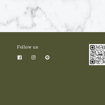
Follow us