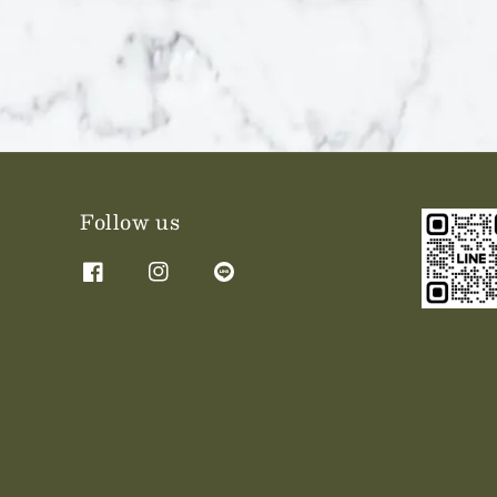
Follow us