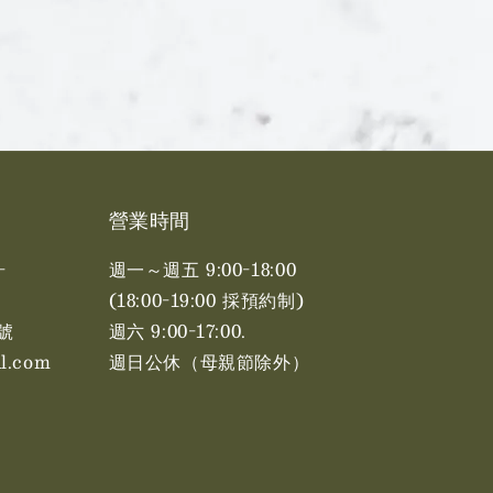
營業時間
-
週一～週五 9:00-18:00
(18:00-19:00 採預約制)
號
週六 9:00-17:00. ​​
l.com
週日公休（母親節除外）