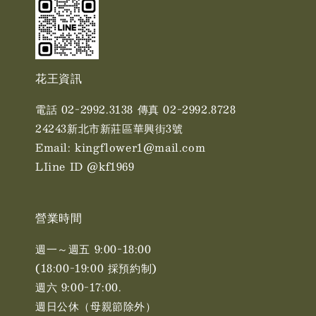
花王資訊
電話 02-2992.3138 傳真 02-2992.8728
24243新北市新莊區華興街3號
Email: kingflower1@mail.com
LIine ID @kf1969
營業時間
週一～週五 9:00-18:00
(18:00-19:00 採預約制)
週六 9:00-17:00. ​​
週日公休（母親節除外）