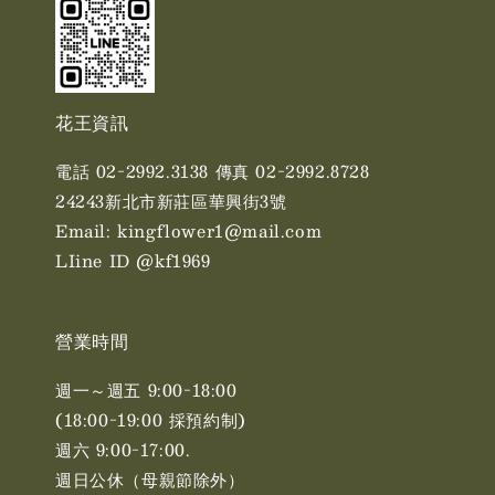
花王資訊
電話 02-2992.3138 傳真 02-2992.8728
24243新北市新莊區華興街3號
Email: kingflower1@mail.com
LIine ID @kf1969
營業時間
週一～週五 9:00-18:00
(18:00-19:00 採預約制)
週六 9:00-17:00. ​​
週日公休（母親節除外）