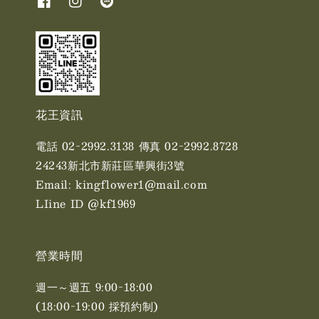
花王資訊
電話 02-2992.3138 傳真 02-2992.8728
24243新北市新莊區華興街3號
Email: kingflower1@mail.com
LIine ID @kf1969
營業時間
週一～週五 9:00-18:00
(18:00-19:00 採預約制)