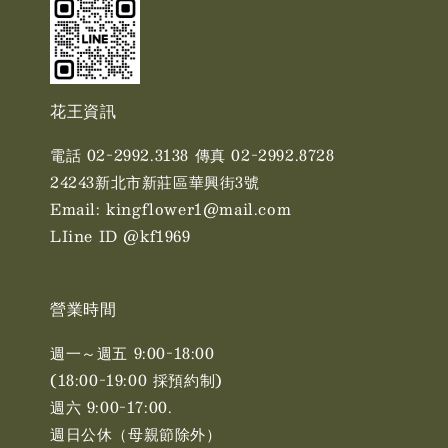
花王資訊
電話 02-2992.3138 傳真 02-2992.8728
24243新北市新莊區華興街3號
Email: kingflower1@mail.com
LIine ID @kf1969
營業時間
週一～週五 9:00-18:00
(18:00-19:00 採預約制)
週六 9:00-17:00. ​​
週日公休（母親節除外）