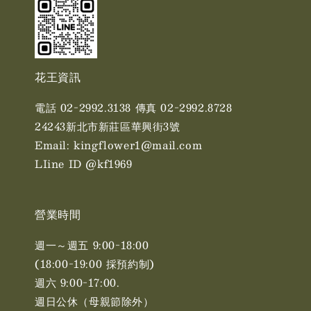
花王資訊
電話 02-2992.3138 傳真 02-2992.8728
24243新北市新莊區華興街3號
Email: kingflower1@mail.com
LIine ID @kf1969
營業時間
週一～週五 9:00-18:00
(18:00-19:00 採預約制)
週六 9:00-17:00. ​​
週日公休（母親節除外）