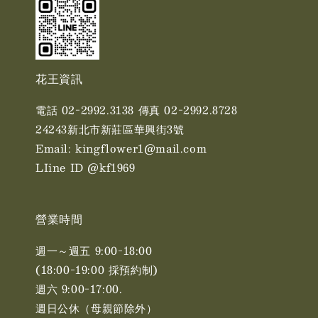
花王資訊
電話 02-2992.3138 傳真 02-2992.8728
24243新北市新莊區華興街3號
Email: kingflower1@mail.com
LIine ID @kf1969
營業時間
週一～週五 9:00-18:00
(18:00-19:00 採預約制)
週六 9:00-17:00. ​​
週日公休（母親節除外）