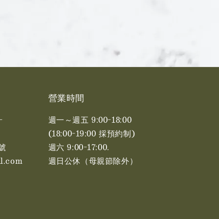
營業時間
-
週一～週五 9:00-18:00
(18:00-19:00 採預約制)
號
週六 9:00-17:00. ​​
l.com
週日公休（母親節除外）