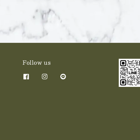
Follow us