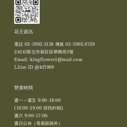
花王資訊
電話 02-2992.3138 傳真 02-2992.8728
24243新北市新莊區華興街3號
Email: kingflower1@mail.com
LIine ID @kf1969
營業時間
週一～週五 9:00-18:00
(18:00-19:00 採預約制)
週六 9:00-17:00. ​​
週日公休（母親節除外）