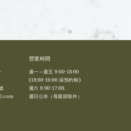
營業時間
-
週一～週五 9:00-18:00
(18:00-19:00 採預約制)
號
週六 9:00-17:00. ​​
l.com
週日公休（母親節除外）