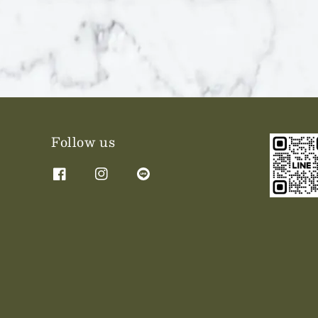
Follow us