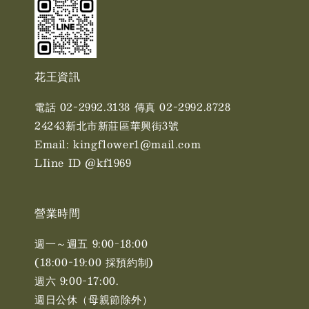
花王資訊
電話 02-2992.3138 傳真 02-2992.8728
24243新北市新莊區華興街3號
Email: kingflower1@mail.com
LIine ID @kf1969
營業時間
週一～週五 9:00-18:00
(18:00-19:00 採預約制)
週六 9:00-17:00. ​​
週日公休（母親節除外）