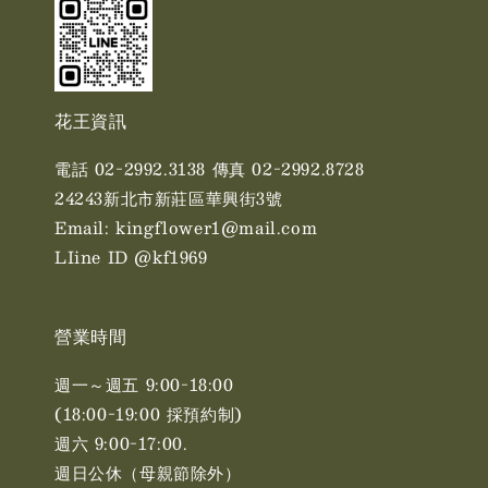
花王資訊
電話 02-2992.3138 傳真 02-2992.8728
24243新北市新莊區華興街3號
Email: kingflower1@mail.com
LIine ID @kf1969
營業時間
週一～週五 9:00-18:00
(18:00-19:00 採預約制)
週六 9:00-17:00. ​​
週日公休（母親節除外）