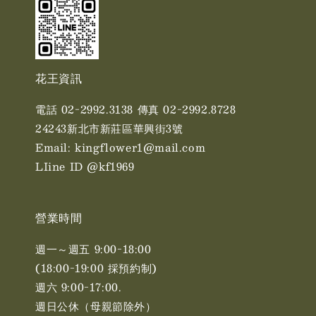
花王資訊
電話 02-2992.3138 傳真 02-2992.8728
24243新北市新莊區華興街3號
Email: kingflower1@mail.com
LIine ID @kf1969
營業時間
週一～週五 9:00-18:00
(18:00-19:00 採預約制)
週六 9:00-17:00. ​​
週日公休（母親節除外）