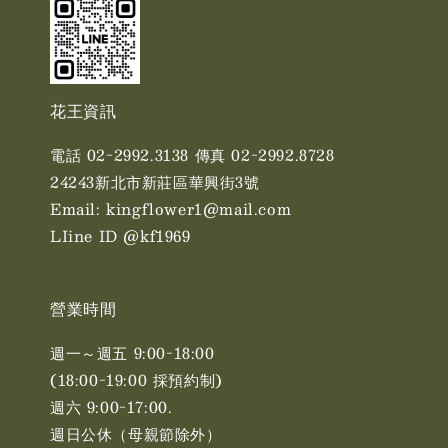
花王資訊
電話 02-2992.3138 傳真 02-2992.8728
24243新北市新莊區華興街3號
Email: kingflower1@mail.com
LIine ID @kf1969
營業時間
週一～週五 9:00-18:00
(18:00-19:00 採預約制)
週六 9:00-17:00. ​​
週日公休（母親節除外）