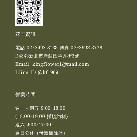
花王資訊
電話 02-2992.3138 傳真 02-2992.8728
24243新北市新莊區華興街3號
Email: kingflower1@mail.com
LIine ID @kf1969
營業時間
週一～週五 9:00-18:00
(18:00-19:00 採預約制)
週六 9:00-17:00. ​​
週日公休（母親節除外）