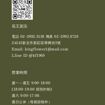
花王資訊
電話 02-2992.3138 傳真 02-2992.8728
24243新北市新莊區華興街3號
Email: kingflower1@mail.com
LIine ID @kf1969
營業時間
週一～週五 9:00-18:00
(18:00-19:00 採預約制)
週六 9:00-17:00. ​​
週日公休（母親節除外）