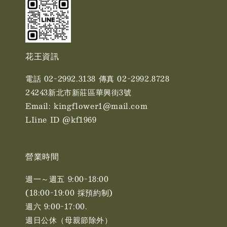
花王資訊
電話 02-2992.3138 傳真 02-2992.8728
24243新北市新莊區華興街3號
Email: kingflower1@mail.com
LIine ID @kf1969
營業時間
週一～週五 9:00-18:00
(18:00-19:00 採預約制)
週六 9:00-17:00. ​​
週日公休（母親節除外）