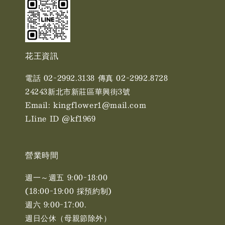
花王資訊
電話 02-2992.3138 傳真 02-2992.8728
24243新北市新莊區華興街3號
Email: kingflower1@mail.com
LIine ID @kf1969
營業時間
週一～週五 9:00-18:00
(18:00-19:00 採預約制)
週六 9:00-17:00. ​​
週日公休（母親節除外）