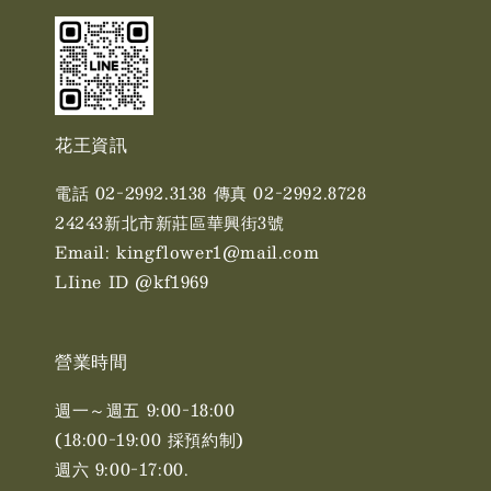
花王資訊
電話 02-2992.3138 傳真 02-2992.8728
24243新北市新莊區華興街3號
Email: kingflower1@mail.com
LIine ID @kf1969
營業時間
週一～週五 9:00-18:00
(18:00-19:00 採預約制)
週六 9:00-17:00. ​​