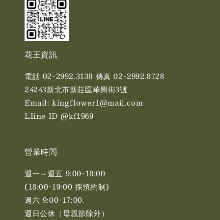
花王資訊
電話 02-2992.3138 傳真 02-2992.8728
24243新北市新莊區華興街3號
Email: kingflower1@mail.com
LIine ID @kf1969
營業時間
週一～週五 9:00-18:00
(18:00-19:00 採預約制)
週六 9:00-17:00. ​​
週日公休（母親節除外）