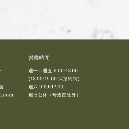
營業時間
-
週一～週五 9:00-18:00
(18:00-19:00 採預約制)
號
週六 9:00-17:00. ​​
l.com
週日公休（母親節除外）