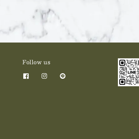
Follow us