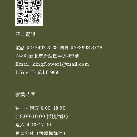
花王資訊
電話 02-2992.3138 傳真 02-2992.8728
24243新北市新莊區華興街3號
Email: kingflower1@mail.com
LIine ID @kf1969
營業時間
週一～週五 9:00-18:00
(18:00-19:00 採預約制)
週六 9:00-17:00. ​​
週日公休（母親節除外）