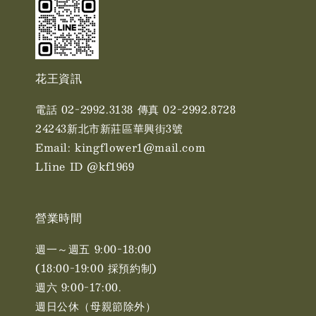
花王資訊
電話 02-2992.3138 傳真 02-2992.8728
24243新北市新莊區華興街3號
Email: kingflower1@mail.com
LIine ID @kf1969
營業時間
週一～週五 9:00-18:00
(18:00-19:00 採預約制)
週六 9:00-17:00. ​​
週日公休（母親節除外）