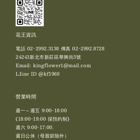
花王資訊
電話 02-2992.3138 傳真 02-2992.8728
24243新北市新莊區華興街3號
Email: kingflower1@mail.com
LIine ID @kf1969
營業時間
週一～週五 9:00-18:00
(18:00-19:00 採預約制)
週六 9:00-17:00. ​​
週日公休（母親節除外）