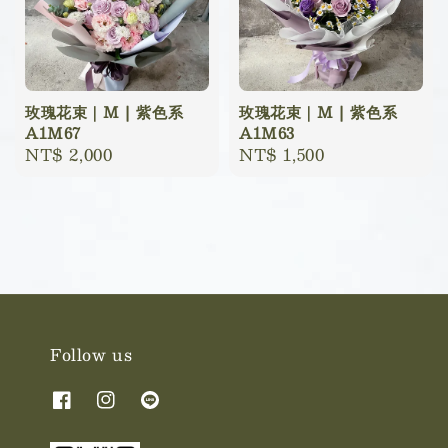
玫瑰花束｜M | 紫色系
玫瑰花束｜M | 紫色系
A1M67
A1M63
Regular
NT$ 2,000
Regular
NT$ 1,500
price
price
Follow us