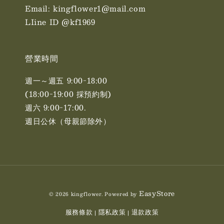
Email: kingflower1@mail.com
LIine ID @kf1969
營業時間
週一～週五 9:00-18:00
(18:00-19:00 採預約制)
週六 9:00-17:00. ​​
週日公休（母親節除外）
EasyStore
© 2026 kingflower. Powered by
服務條款
隱私政策
退款政策
|
|