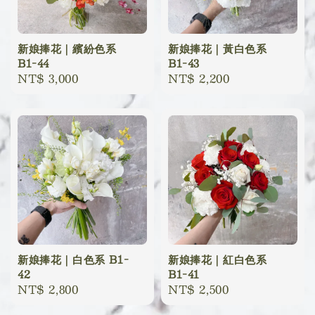
新娘捧花｜繽紛色系
新娘捧花｜黃白色系
B1-44
B1-43
Regular
NT$ 3,000
Regular
NT$ 2,200
price
price
新娘捧花｜白色系 B1-
新娘捧花｜紅白色系
42
B1-41
Regular
NT$ 2,800
Regular
NT$ 2,500
price
price