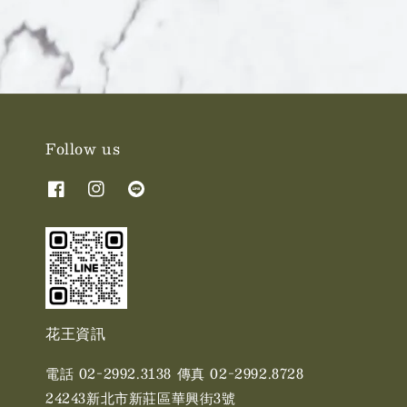
Follow us
花王資訊
電話 02-2992.3138 傳真 02-2992.8728
24243新北市新莊區華興街3號