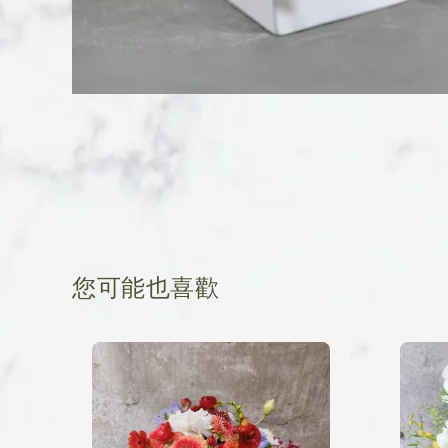
您可能也喜歡