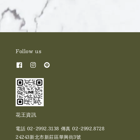
Follow us
花王資訊
電話 02-2992.3138 傳真 02-2992.8728
24243新北市新莊區華興街3號