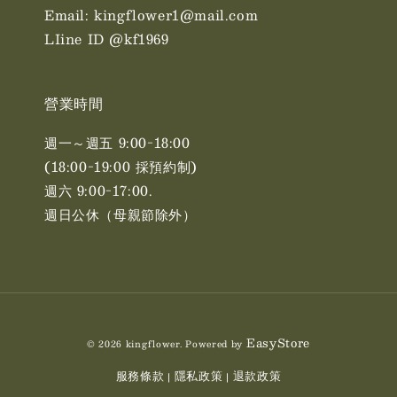
Email: kingflower1@mail.com
LIine ID @kf1969
營業時間
週一～週五 9:00-18:00
(18:00-19:00 採預約制)
週六 9:00-17:00. ​​
週日公休（母親節除外）
EasyStore
© 2026 kingflower. Powered by
服務條款
隱私政策
退款政策
|
|