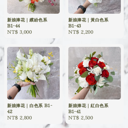
新娘捧花｜繽紛色系
新娘捧花｜黃白色系
B1-44
B1-43
Regular
NT$ 3,000
Regular
NT$ 2,200
price
price
新娘捧花｜白色系 B1-
新娘捧花｜紅白色系
42
B1-41
Regular
NT$ 2,800
Regular
NT$ 2,500
price
price