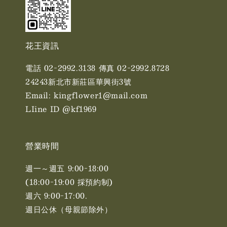
花王資訊
電話 02-2992.3138 傳真 02-2992.8728
24243新北市新莊區華興街3號
Email: kingflower1@mail.com
LIine ID @kf1969
營業時間
週一～週五 9:00-18:00
(18:00-19:00 採預約制)
週六 9:00-17:00. ​​
週日公休（母親節除外）