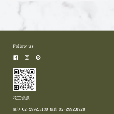
price
price
Follow us
花王資訊
電話 02-2992.3138 傳真 02-2992.8728