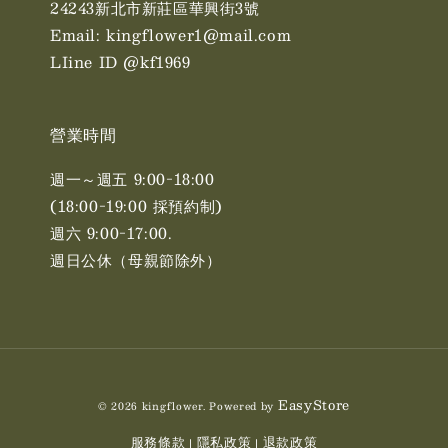
24243新北市新莊區華興街3號
Email: kingflower1@mail.com
LIine ID @kf1969
營業時間
週一～週五 9:00-18:00
(18:00-19:00 採預約制)
週六 9:00-17:00. ​​
週日公休（母親節除外）
EasyStore
© 2026 kingflower. Powered by
服務條款
隱私政策
退款政策
|
|