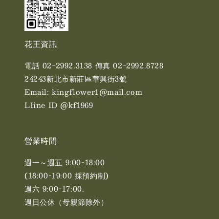
花王資訊
電話 02-2992.3138 傳真 02-2992.8728
24243新北市新莊區華興街3號
Email: kingflower1@mail.com
LIine ID @kf1969
營業時間
週一～週五 9:00-18:00
(18:00-19:00 採預約制)
週六 9:00-17:00. ​​
週日公休（母親節除外）