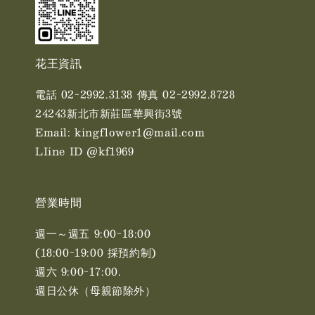
花王資訊
電話 02-2992.3138 傳真 02-2992.8728
24243新北市新莊區華興街3號
Email: kingflower1@mail.com
LIine ID @kf1969
營業時間
週一～週五 9:00-18:00
(18:00-19:00 採預約制)
週六 9:00-17:00. ​​
週日公休（母親節除外）