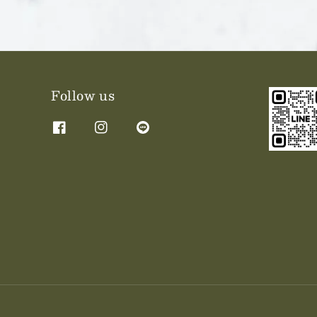
Follow us