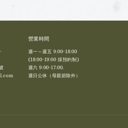
營業時間
-
週一～週五 9:00-18:00
(18:00-19:00 採預約制)
號
週六 9:00-17:00. ​​
l.com
週日公休（母親節除外）