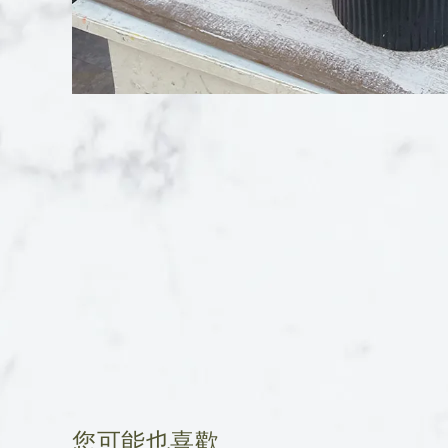
您可能也喜歡