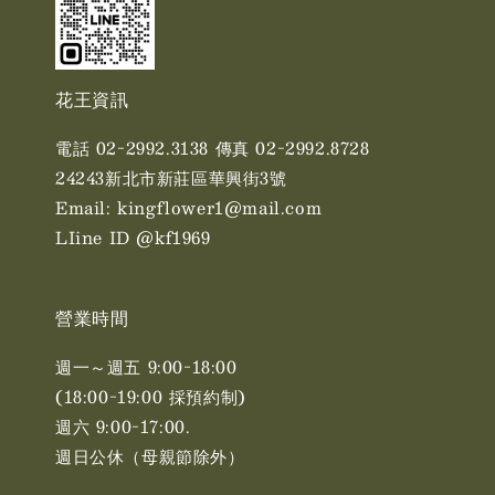
花王資訊
電話 02-2992.3138 傳真 02-2992.8728
24243新北市新莊區華興街3號
Email: kingflower1@mail.com
LIine ID @kf1969
營業時間
週一～週五 9:00-18:00
(18:00-19:00 採預約制)
週六 9:00-17:00. ​​
週日公休（母親節除外）