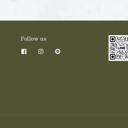
Follow us