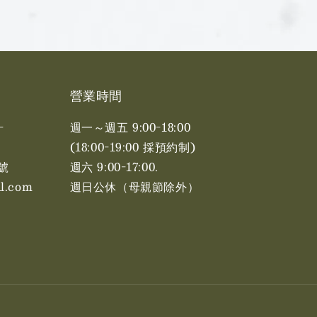
營業時間
-
週一～週五 9:00-18:00
(18:00-19:00 採預約制)
號
週六 9:00-17:00. ​​
l.com
週日公休（母親節除外）