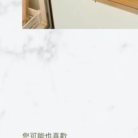
您可能也喜歡