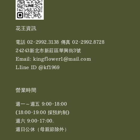
花王資訊
電話 02-2992.3138 傳真 02-2992.8728
24243新北市新莊區華興街3號
Email: kingflower1@mail.com
LIine ID @kf1969
營業時間
週一～週五 9:00-18:00
(18:00-19:00 採預約制)
週六 9:00-17:00. ​​
週日公休（母親節除外）