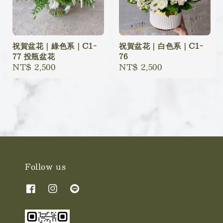
祝賀盆花｜綠色系｜C1-
祝賀盆花｜白色系｜C1-
77 投瓶盆花
76
Regular
NT$ 2,500
Regular
NT$ 2,500
price
price
Follow us