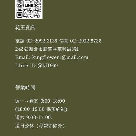
花王資訊
電話 02-2992.3138 傳真 02-2992.8728
24243新北市新莊區華興街3號
Email: kingflower1@mail.com
LIine ID @kf1969
營業時間
週一～週五 9:00-18:00
(18:00-19:00 採預約制)
週六 9:00-17:00. ​​
週日公休（母親節除外）