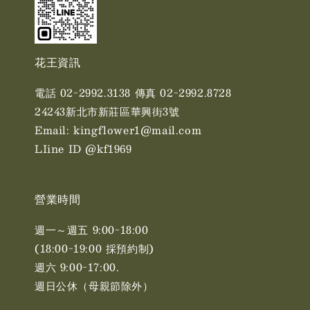
花王資訊
電話 02-2992.3138 傳真 02-2992.8728
24243新北市新莊區華興街3號
Email: kingflower1@mail.com
LIine ID @kf1969
營業時間
週一～週五 9:00-18:00
(18:00-19:00 採預約制)
週六 9:00-17:00. ​​
週日公休（母親節除外）