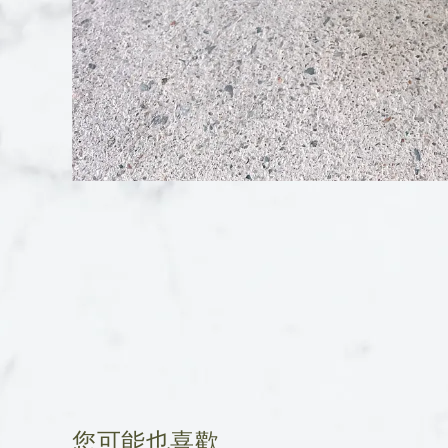
您可能也喜歡