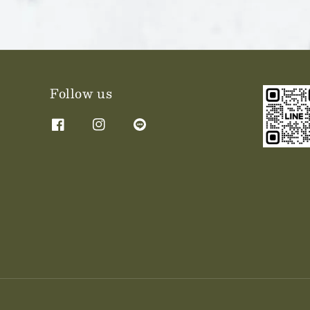
Follow us