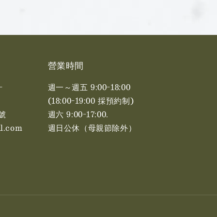
營業時間
-
週一～週五 9:00-18:00
(18:00-19:00 採預約制)
號
週六 9:00-17:00. ​​
l.com
週日公休（母親節除外）