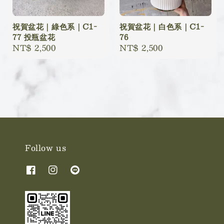
祝賀盆花｜綠色系｜C1-
祝賀盆花｜白色系｜C1-
77 投瓶盆花
76
Regular
NT$ 2,500
Regular
NT$ 2,500
price
price
Follow us