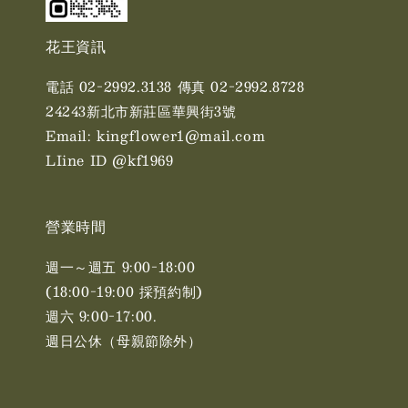
花王資訊
電話 02-2992.3138 傳真 02-2992.8728
24243新北市新莊區華興街3號
Email: kingflower1@mail.com
LIine ID @kf1969
營業時間
週一～週五 9:00-18:00
(18:00-19:00 採預約制)
週六 9:00-17:00. ​​
週日公休（母親節除外）