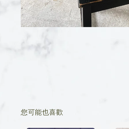
您可能也喜歡