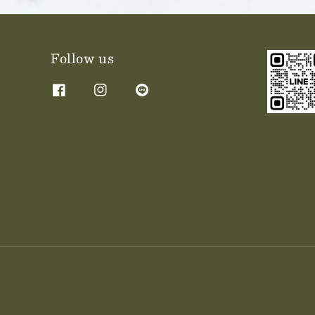
Follow us