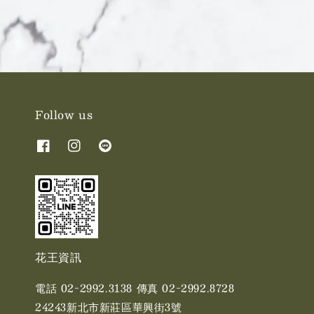
Follow us
花王資訊
電話 02-2992.3138 傳真 02-2992.8728
24243新北市新莊區華興街3號