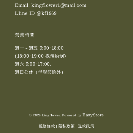
Email: kingflower1@mail.com
LIine ID @kf1969
營業時間
週一～週五 9:00-18:00
(18:00-19:00 採預約制)
週六 9:00-17:00. ​​
週日公休（母親節除外）
EasyStore
© 2026 kingflower. Powered by
服務條款
隱私政策
退款政策
|
|